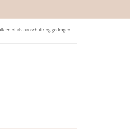
lleen of als aanschuifring gedragen