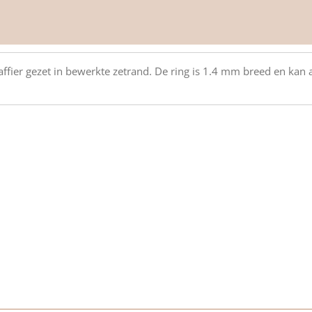
ffier gezet in bewerkte zetrand. De ring is 1.4 mm breed en kan a